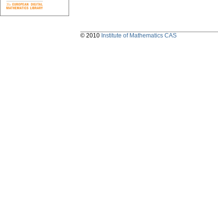
© 2010
Institute of Mathematics CAS