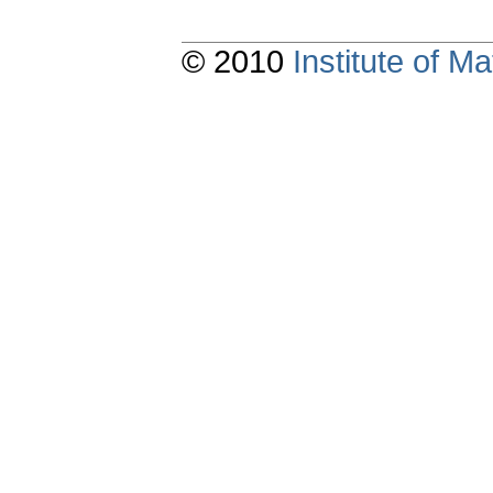
© 2010
Institute of 