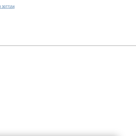
 3077154