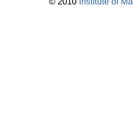
© 2010
Institute of 