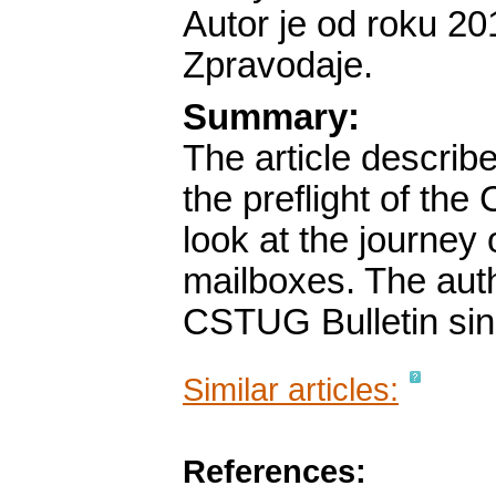
Autor je od roku 2
Zpravodaje.
Summary:
The article describe
the preflight of th
look at the journey 
mailboxes. The auth
CSTUG Bulletin sin
Similar articles:
References: