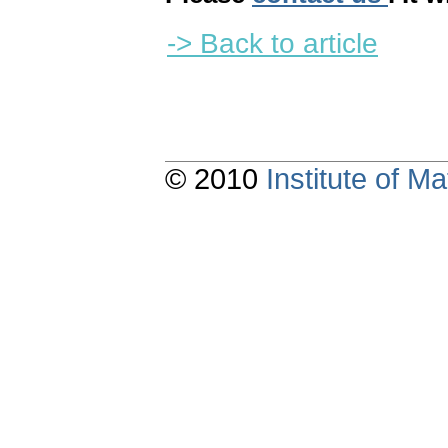
-> Back to article
© 2010
Institute of 