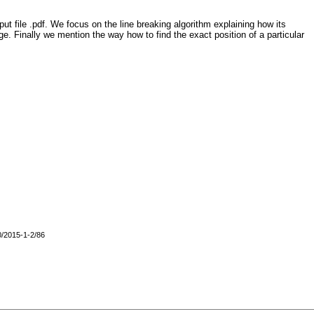
put file .pdf. We focus on the line breaking algorithm explaining how its
. Finally we mention the way how to find the exact position of a particular
0/2015-1-2/86