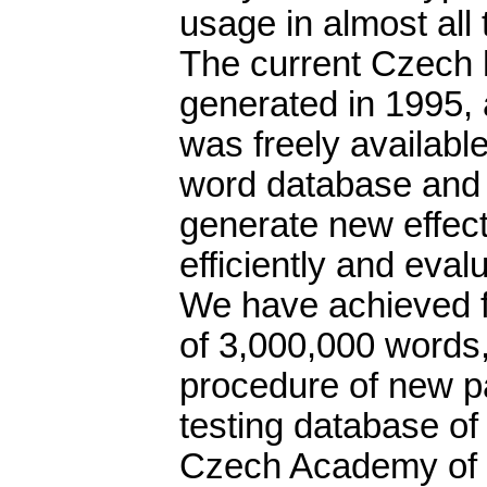
usage in almost all
The current Czech 
generated in 1995,
was freely availab
word database and 
generate new effec
efficiently and evalu
We have achieved fu
of 3,000,000 words,
procedure of new p
testing database o
Czech Academy of S