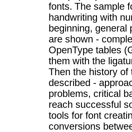
fonts. The sample 
handwriting with nu
beginning, general 
are shown - comple
OpenType tables 
them with the liga
Then the history of
described - approac
problems, critical 
reach successful so
tools for font creat
conversions betwee