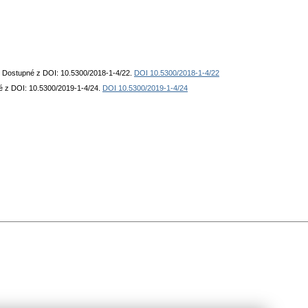
1. Dostupné z DOI: 10.5300/2018-1-4/22.
DOI 10.5300/2018-1-4/22
né z DOI: 10.5300/2019-1-4/24.
DOI 10.5300/2019-1-4/24