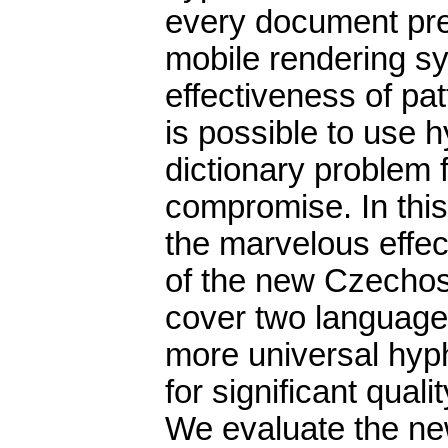
every document pre
mobile rendering s
effectiveness of pa
is possible to use 
dictionary problem 
compromise. In this
the marvelous effec
of the new Czechos
cover two language
more universal hyph
for significant qua
We evaluate the n