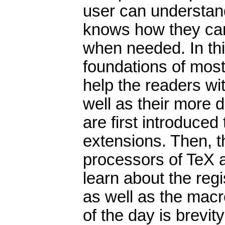
user can understan
knows how they can
when needed. In this
foundations of most
help the readers wi
well as their more d
are first introduced
extensions. Then, th
processors of TeX a
learn about the reg
as well as the macr
of the day is brevit