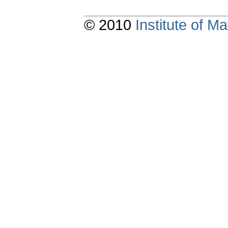
© 2010
Institute of 