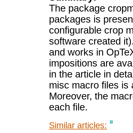
The package cropma
packages is present
configurable crop m
software created it
and works in OpTeX
impositions are ava
in the article in de
misc macro files is 
Moreover, the macr
each file.
Similar articles: