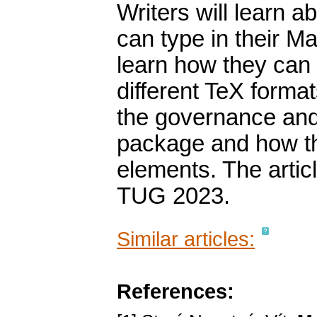
Writers will learn 
can type in their M
learn how they can
different TeX format
the governance an
package and how t
elements. The articl
TUG 2023.
Similar articles:
References: