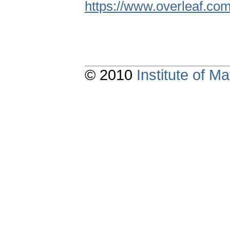
https://www.overleaf.co
© 2010
Institute of 