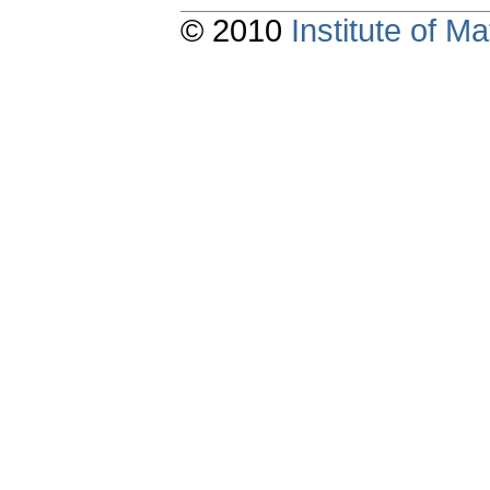
© 2010
Institute of 