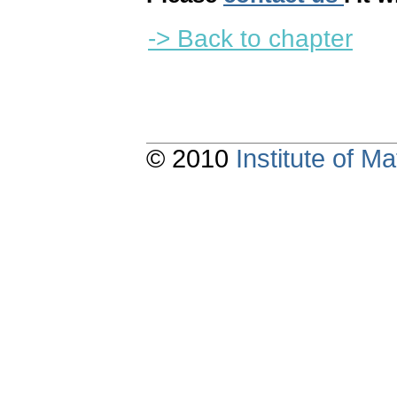
-> Back to chapter
© 2010
Institute of 