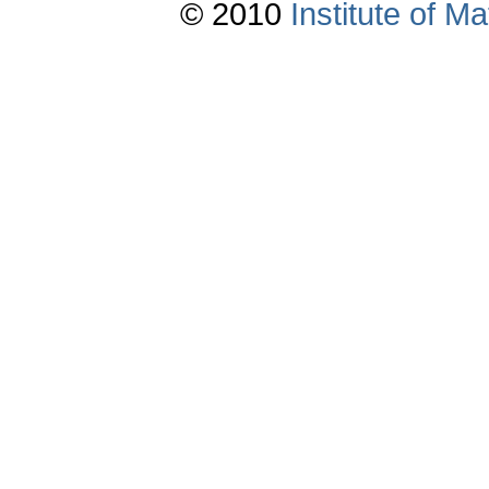
© 2010
Institute of 