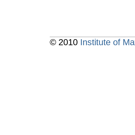
© 2010
Institute of 