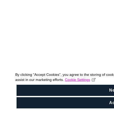
By clicking “Accept Cookies”, you agree to the storing of coo
assist in our marketing efforts.
Cookie Settings
N
Ac