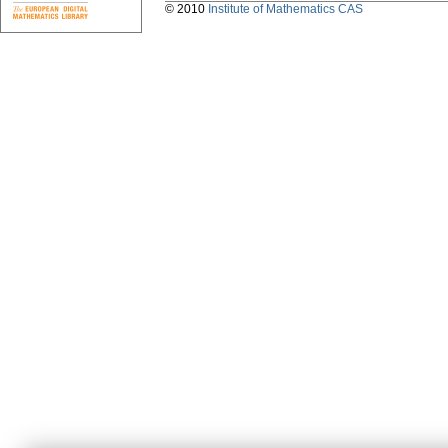
© 2010
Institute of Mathematics CAS