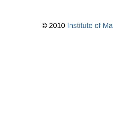
© 2010
Institute of 