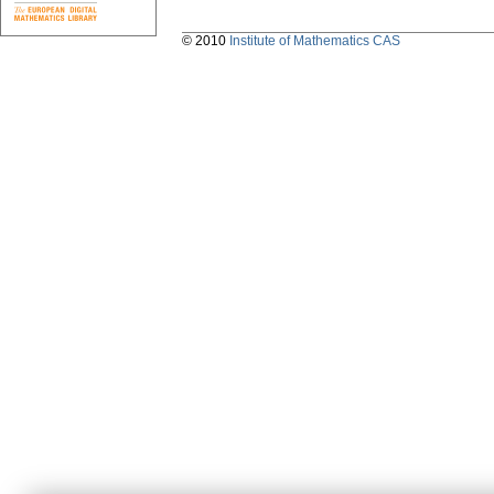
© 2010
Institute of Mathematics CAS