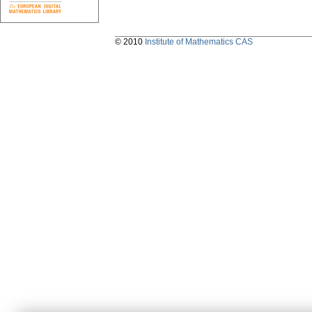
© 2010
Institute of Mathematics CAS