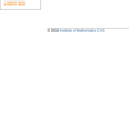
© 2010
Institute of Mathematics CAS