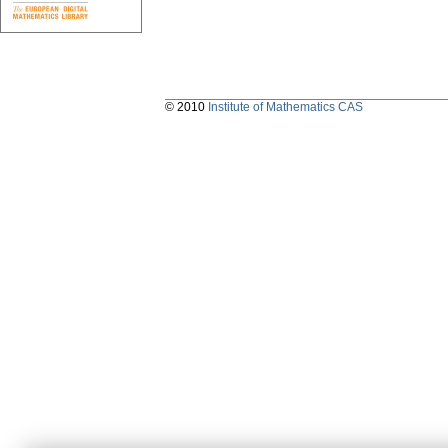
© 2010
Institute of Mathematics CAS