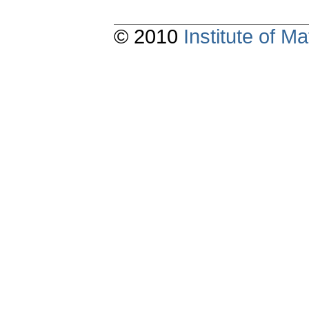
© 2010
Institute of 