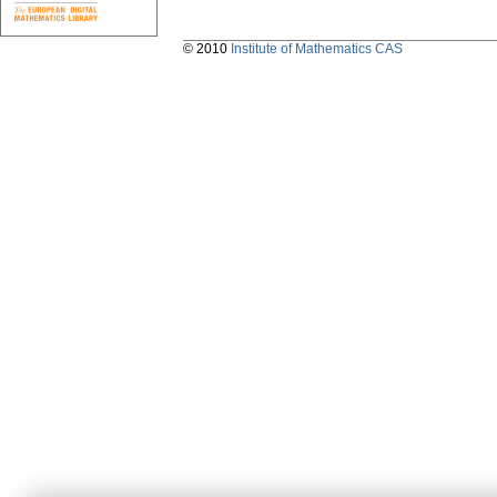
© 2010
Institute of Mathematics CAS