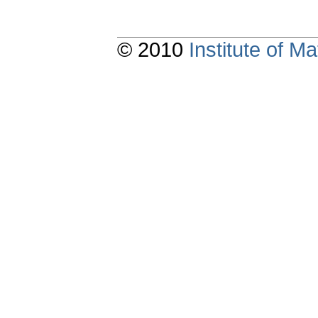
© 2010
Institute of 