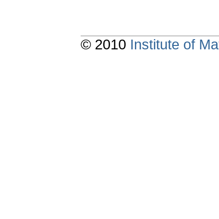
© 2010
Institute of 