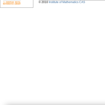
© 2010
Institute of Mathematics CAS