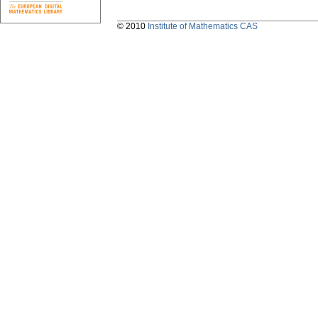
© 2010
Institute of Mathematics CAS