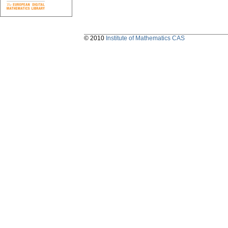
© 2010
Institute of Mathematics CAS