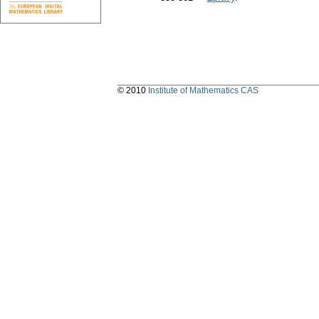
© 2010
Institute of Mathematics CAS