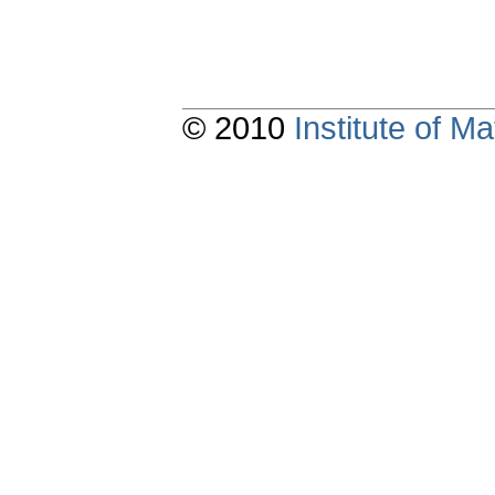
© 2010
Institute of 