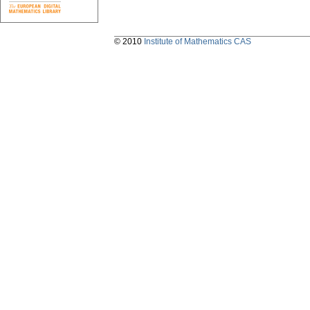
© 2010
Institute of Mathematics CAS