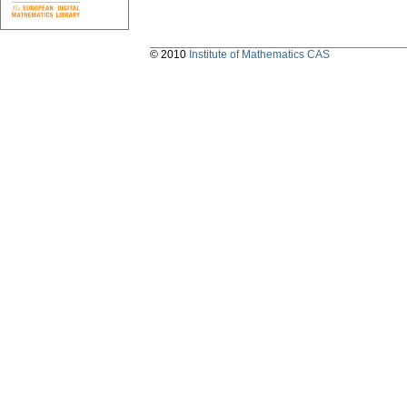
© 2010
Institute of Mathematics CAS