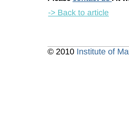
-> Back to article
© 2010
Institute of 