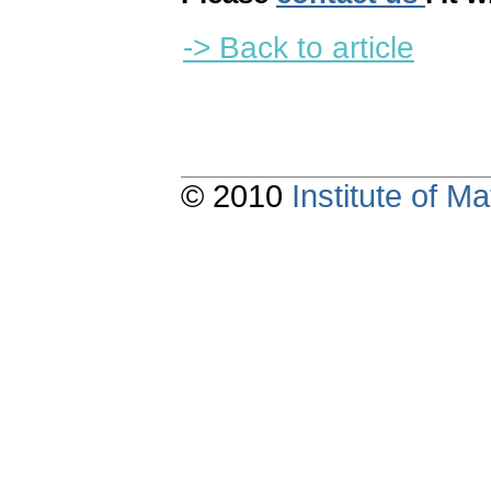
-> Back to article
© 2010
Institute of 