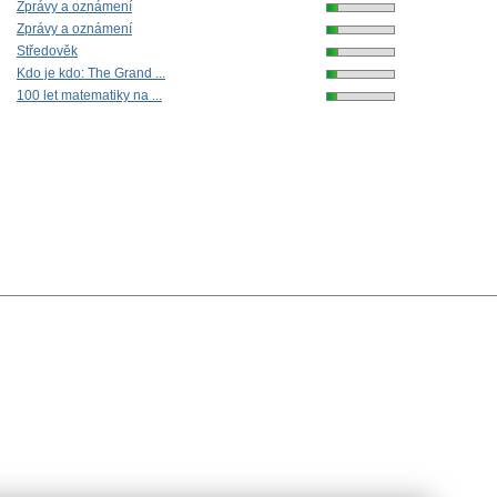
Zprávy a oznámení
Zprávy a oznámení
Středověk
Kdo je kdo: The Grand ...
100 let matematiky na ...