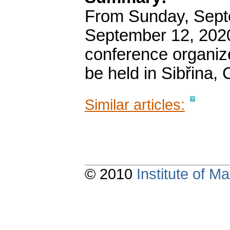
From Sunday, Septe
September 12, 2020
conference organiz
be held in Sibřina,
Similar articles:
© 2010
Institute of 