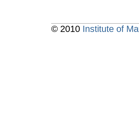
© 2010
Institute of 