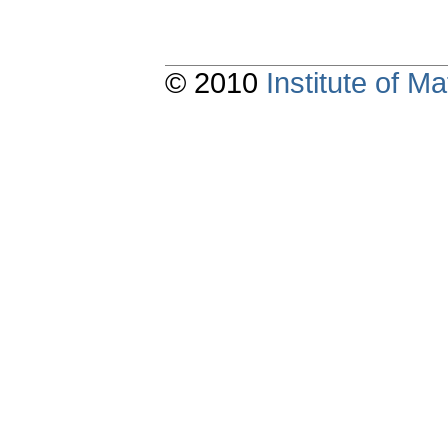
© 2010
Institute of 