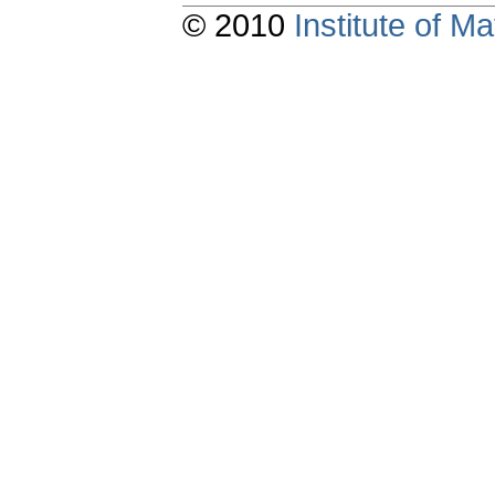
© 2010
Institute of 