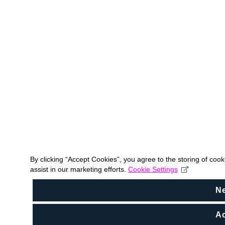
By clicking “Accept Cookies”, you agree to the storing of coo
assist in our marketing efforts.
Cookie Settings
N
Ac