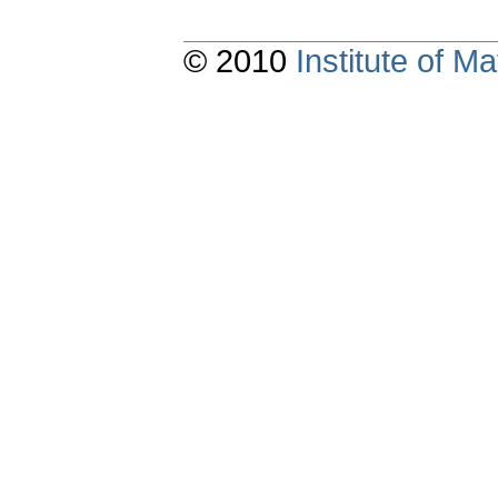
© 2010
Institute of 