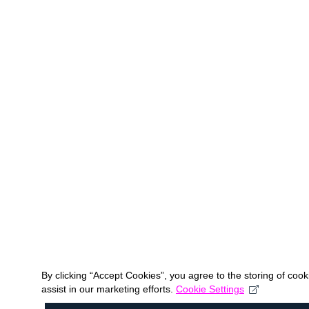
By clicking “Accept Cookies”, you agree to the storing of coo
assist in our marketing efforts.
Cookie Settings