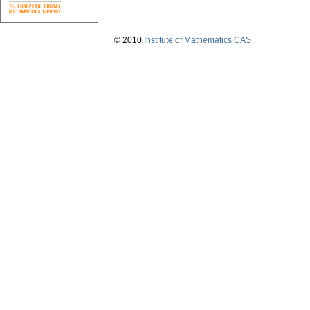
© 2010
Institute of Mathematics CAS