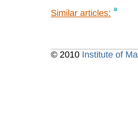
Similar articles:
© 2010
Institute of 