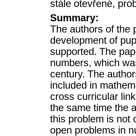
stále otevřené, prob
Summary:
The authors of the 
development of pupil
supported. The pap
numbers, which was 
century. The autho
included in mathema
cross curricular lin
the same time the au
this problem is not 
open problems in n