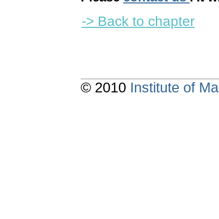
-> Back to chapter
© 2010
Institute of 