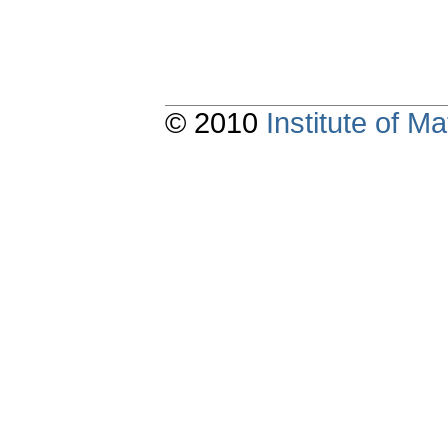
© 2010
Institute of 