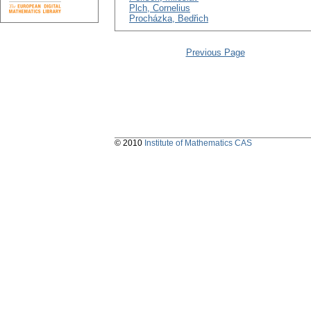
Plch, Cornelius
Procházka, Bedřich
Previous Page
© 2010
Institute of Mathematics CAS