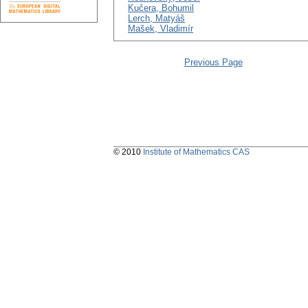
Kučera, Bohumil
Lerch, Matyáš
Mašek, Vladimír
Previous Page
© 2010
Institute of Mathematics CAS