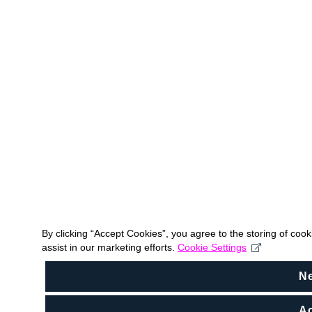
By clicking “Accept Cookies”, you agree to the storing of coo
assist in our marketing efforts.
Cookie Settings
N
Ac